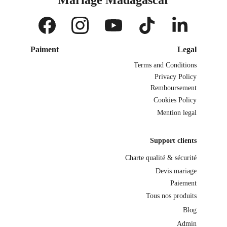
Mariage Madagascar
Paiment
Legal
Terms and Conditions
Privacy Policy
Remboursement
Cookies Policy
Mention legal
Support clients
Charte qualité & sécurité
Devis mariage
Paiement
Tous nos produits
Blog
Admin