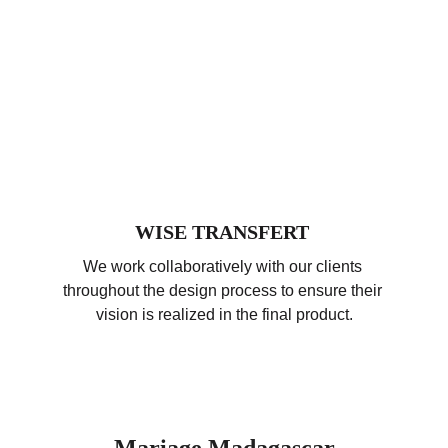
WISE TRANSFERT 
We work collaboratively with our clients 
throughout the design process to ensure their 
vision is realized in the final product
.