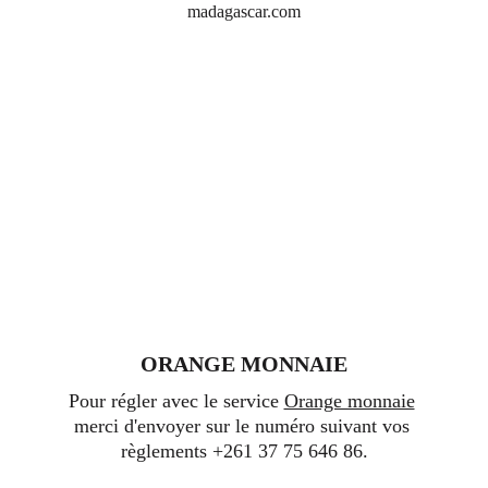
madagascar.com
ORANGE MONNAIE
Pour régler avec le service 
Orange monnaie
merci d'envoyer sur le numéro suivant vos 
règlements +261 37 75 646 86.