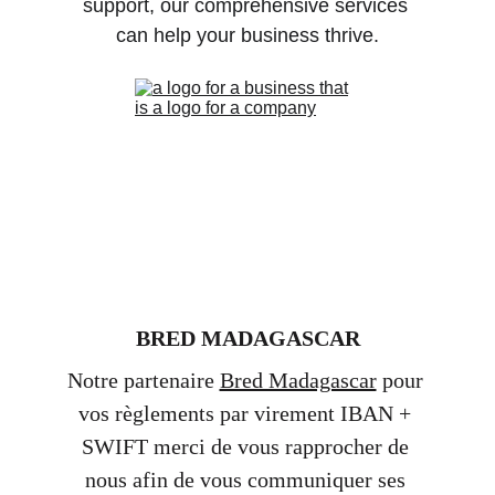
support, our comprehensive services 
can help your business thrive.
BRED MADAGASCAR
Notre partenaire 
Bred Madagascar
 pour 
vos règlements par virement IBAN + 
SWIFT merci de vous rapprocher de 
nous afin de vous communiquer ses 