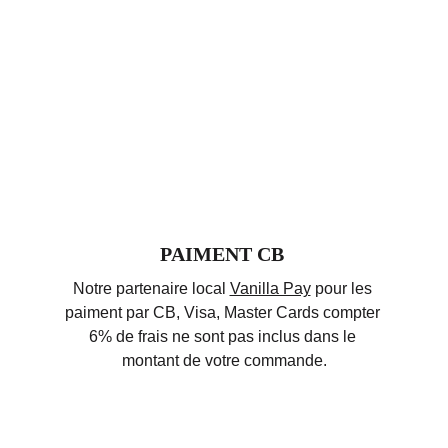
PAIMENT CB 
Notre partenaire local 
Vanilla Pay
 pour les 
paiment par CB, Visa, Master Cards compter 
6% de frais ne sont pas inclus dans le 
montant de votre commande.