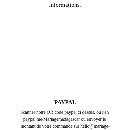
informations.
PAYPAL
Scanner notre QR code paypal ci dessus, ou lien 
paypal.me/Mariagemadagascar
 ou envoyer le 
montant de votre commande sur hello@mariage-