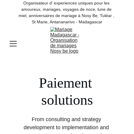
Organisateur d' experiences uniques pour les 
amoureux, mariages, voyages de noce, lune de 
miel, anniversaires de mariage à Nosy Be, Tuléar , 
St Marie, Antananarivo - Madagascar
Paiement 
solutions
From consulting and strategy 
development to implementation and 