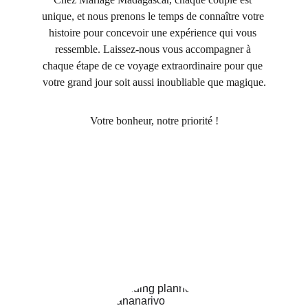
unique, et nous prenons le temps de connaître votre 
histoire pour concevoir une expérience qui vous 
ressemble. Laissez-nous vous accompagner à 
chaque étape de ce voyage extraordinaire pour que 
votre grand jour soit aussi inoubliable que magique.
Votre bonheur, notre priorité !