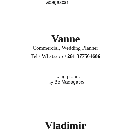
Vanne
Commercial, Wedding Planner
Tel / Whatsapp 
+
261 377564686
Vladimir