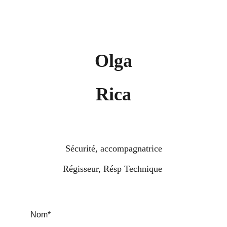
Olga
Rica
Sécurité, accompagnatrice
Régisseur, Résp Technique 
Nom*