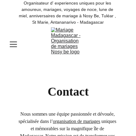
Organisateur d' experiences uniques pour les 
amoureux, mariages, voyages de noce, lune de 
miel, anniversaires de mariage à Nosy Be, Tuléar , 
St Marie, Antananarivo - Madagascar
Contact
Nous sommes une équipe passionnée et dévouée, 
spécialisée dans l’
organisation de mariages
 uniques 
et mémorables sur la magnifique île de 
Madagascar. Notre mission est de transformer vos 