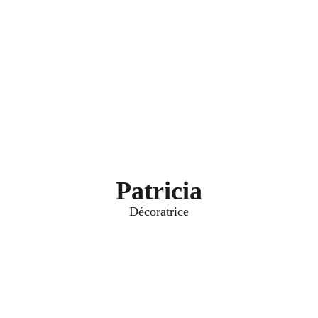
Patricia
Décoratrice