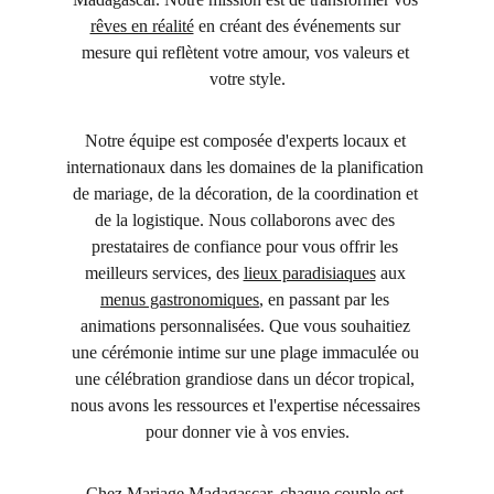
rêves en réalité
 en créant des événements sur 
mesure qui reflètent votre amour, vos valeurs et 
votre style.
Notre équipe est composée d'experts locaux et 
internationaux dans les domaines de la planification 
de mariage, de la décoration, de la coordination et 
de la logistique. Nous collaborons avec des 
prestataires de confiance pour vous offrir les 
meilleurs services, des 
lieux paradisiaques
 aux 
menus gastronomiques
, en passant par les 
animations personnalisées. Que vous souhaitiez 
une cérémonie intime sur une plage immaculée ou 
une célébration grandiose dans un décor tropical, 
nous avons les ressources et l'expertise nécessaires 
pour donner vie à vos envies.
Chez Mariage Madagascar, chaque couple est 