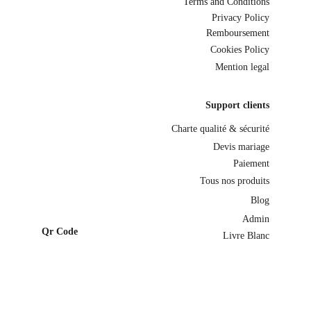
Terms and Conditions
Privacy Policy
Remboursement
Cookies Policy
Mention legal
Support clients
Charte qualité & sécurité
Devis mariage
Paiement
Tous nos produits
Blog
Admin
Qr Code
Livre Blanc