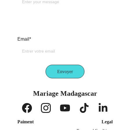
Email*
Envoyer
Mariage Madagascar
Paiment
Legal