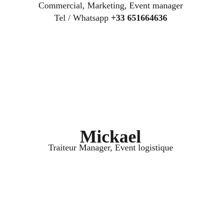
Commercial, Marketing, Event manager
Tel / Whatsapp 
+33 651664636
Mickael
Traiteur Manager, Event logistique