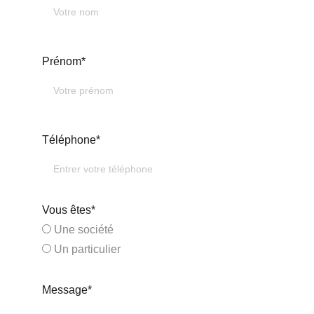
Prénom*
Téléphone*
Vous êtes*
Une société
Un particulier
Message*