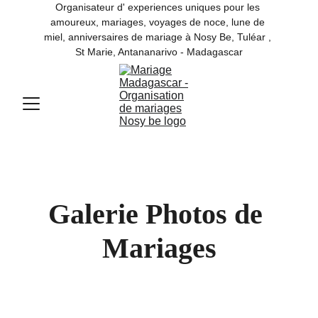
Organisateur d' experiences uniques pour les 
amoureux, mariages, voyages de noce, lune de 
miel, anniversaires de mariage à Nosy Be, Tuléar , 
St Marie, Antananarivo - Madagascar
Galerie Photos de 
Mariages