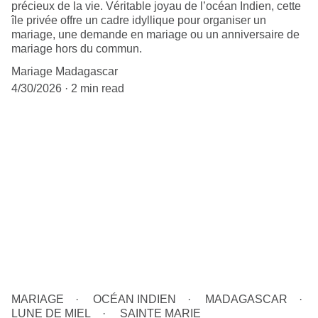
précieux de la vie. Véritable joyau de l’océan Indien, cette
île privée offre un cadre idyllique pour organiser un
mariage, une demande en mariage ou un anniversaire de
mariage hors du commun.
Mariage Madagascar
4/30/2026
2 min read
MARIAGE
OCÉAN INDIEN
MADAGASCAR
LUNE DE MIEL
SAINTE MARIE