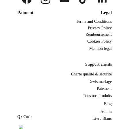
Paiment
Legal
Terms and Conditions
Privacy Policy
Remboursement
Cookies Policy
Mention legal
Support clients
Charte qualité & sécurité
Devis mariage
Paiement
Tous nos produits
Blog
Admin
Qr Code
Livre Blanc