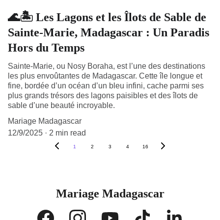
🌊🏝️ Les Lagons et les Îlots de Sable de
Sainte-Marie, Madagascar : Un Paradis
Hors du Temps
Sainte-Marie, ou Nosy Boraha, est l’une des destinations
les plus envoûtantes de Madagascar. Cette île longue et
fine, bordée d’un océan d’un bleu infini, cache parmi ses
plus grands trésors des lagons paisibles et des îlots de
sable d’une beauté incroyable.
Mariage Madagascar
12/9/2025
2 min read
1
2
3
4
16
Mariage Madagascar