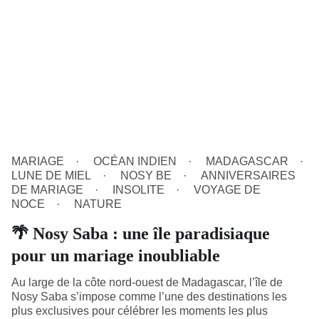
MARIAGE
OCÉAN INDIEN
MADAGASCAR
LUNE DE MIEL
NOSY BE
ANNIVERSAIRES
DE MARIAGE
INSOLITE
VOYAGE DE
NOCE
NATURE
🌴 Nosy Saba : une île paradisiaque
pour un mariage inoubliable
Au large de la côte nord-ouest de Madagascar, l’île de
Nosy Saba s’impose comme l’une des destinations les
plus exclusives pour célébrer les moments les plus