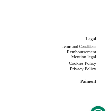
Legal
Terms and Conditions
Remboursement
Mention legal
Cookies Policy
Privacy Policy
Paiment