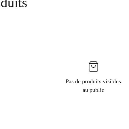
duits
Pas de produits visibles
au public