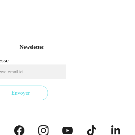
Newsletter
esse
Envoyer