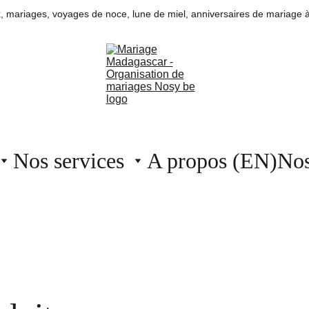
, mariages, voyages de noce, lune de miel, anniversaires de mariage à
Nos services
A propos (EN)
Nos