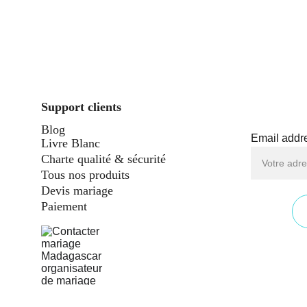
Support clients
Blog
Email addr
Livre Blanc
Charte qualité & sécurité
Tous nos produits
Devis mariage
Paiement