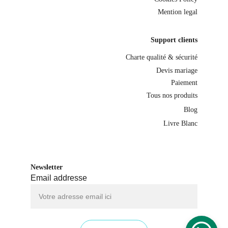
Mention legal
Support clients
Charte qualité & sécurité
Devis mariage
Paiement
Tous nos produits
Blog
Livre Blanc
Newsletter
Email addresse