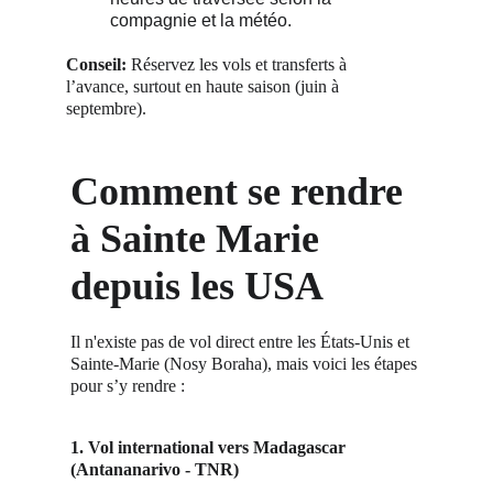
compagnie et la météo.
Conseil:
 Réservez les vols et transferts à 
l’avance, surtout en haute saison (juin à 
septembre).
Comment se rendre 
à Sainte Marie 
depuis les USA 
Il n'existe pas de vol direct entre les États-Unis et 
Sainte-Marie (Nosy Boraha), mais voici les étapes 
pour s’y rendre :
1. Vol international vers Madagascar 
(Antananarivo - TNR)