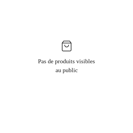
Pas de produits visibles
au public