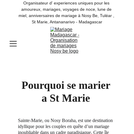
Organisateur d' experiences uniques pour les 
amoureux, mariages, voyages de noce, lune de 
miel, anniversaires de mariage à Nosy Be, Tuléar , 
St Marie, Antananarivo - Madagascar
Pourquoi se marier 
a St Marie 
Sainte-Marie, ou Nosy Boraha, est une destination 
idyllique pour les couples en quête d’un mariage 
inoubliable dans un cadre paradisiaque. Cette île 