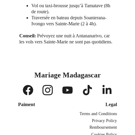
Vol ou taxi-brousse jusqu’à Tamatave (8h 
de route).
Traversée en bateau depuis Soanierana-
Ivongo vers Sainte-Marie (2 à 4h).
Conseil:
 Prévoyez une nuit à Antananarivo, car 
les vols vers Sainte-Marie ne sont pas quotidiens.
Mariage Madagascar
Paiment
Legal
Terms and Conditions
Privacy Policy
Remboursement
Cookies Policy