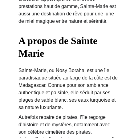
prestations haut de gamme, Sainte-Marie est 
aussi une destination de rêve pour une lune 
de miel magique entre nature et sérénité.
A propos de Sainte 
Marie
Sainte-Marie, ou Nosy Boraha, est une île 
paradisiaque située au large de la côte est de 
Madagascar. Connue pour son ambiance 
authentique et paisible, elle séduit par ses 
plages de sable blanc, ses eaux turquoise et 
sa nature luxuriante.
Autrefois repaire de pirates, l’île regorge 
d’histoire et de mystères, notamment avec 
son célèbre cimetière des pirates. 