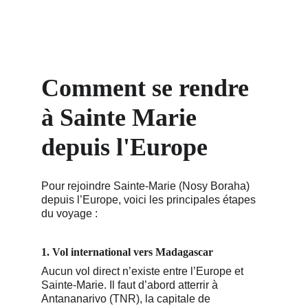
Comment se rendre 
à Sainte Marie 
depuis l'Europe
Pour rejoindre Sainte-Marie (Nosy Boraha) 
depuis l’Europe, voici les principales étapes 
du voyage :
1. Vol international vers Madagascar
Aucun vol direct n’existe entre l’Europe et 
Sainte-Marie. Il faut d’abord atterrir à 
Antananarivo (TNR), la capitale de 