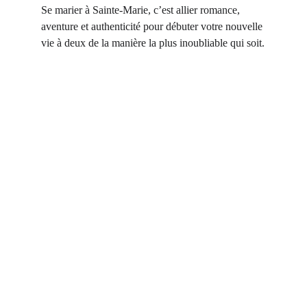
Se marier à Sainte-Marie, c’est allier romance, 
aventure et authenticité pour débuter votre nouvelle 
vie à deux de la manière la plus inoubliable qui soit.