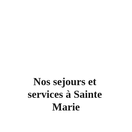
Nos sejours et 
services à Sainte 
Marie