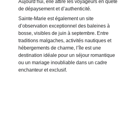
Aujourd’hui, elle attire les voyageurs en quête 
de dépaysement et d’authenticité.
Sainte-Marie est également un site 
d’observation exceptionnel des baleines à 
bosse, visibles de juin à septembre. Entre 
traditions malgaches, activités nautiques et 
hébergements de charme, l’île est une 
destination idéale pour un séjour romantique 
ou un mariage inoubliable dans un cadre 
enchanteur et exclusif.