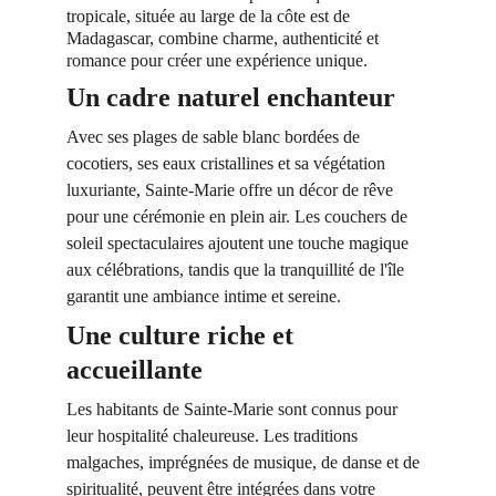
tropicale, située au large de la côte est de 
Madagascar, combine charme, authenticité et 
romance pour créer une expérience unique.
Un cadre naturel enchanteur
Avec ses plages de sable blanc bordées de 
cocotiers, ses eaux cristallines et sa végétation 
luxuriante, Sainte-Marie offre un décor de rêve 
pour une cérémonie en plein air. Les couchers de 
soleil spectaculaires ajoutent une touche magique 
aux célébrations, tandis que la tranquillité de l'île 
garantit une ambiance intime et sereine.
Une culture riche et 
accueillante
Les habitants de Sainte-Marie sont connus pour 
leur hospitalité chaleureuse. Les traditions 
malgaches, imprégnées de musique, de danse et de 
spiritualité, peuvent être intégrées dans votre 