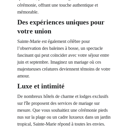
cérémonie, offrant une touche authentique et 
mémorable.
Des expériences uniques pour 
votre union
Sainte-Marie est également célèbre pour 
l’observation des baleines à bosse, un spectacle 
fascinant qui peut coïncider avec votre séjour entre 
juin et septembre. Imaginez un mariage où ces 
majestueuses créatures deviennent témoins de votre 
amour.
Luxe et intimité
De nombreux hôtels de charme et lodges exclusifs 
sur l'île proposent des services de mariage sur 
mesure. Que vous souhaitiez une cérémonie pieds 
nus sur la plage ou un cadre luxueux dans un jardin 
tropical, Sainte-Marie répond à toutes les envies.