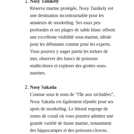
Nosy Tanikely
Réserve marine protégée, Nosy Tanikely est 
une destination incontournable pour les 
amateurs de snorkeling. Ses eaux peu 
profondes et ses plages de sable blanc offrent 
une excellente visibilité sous-marine, idéale 
pour les débutants comme pour les experts. 
Vous pourrez y nager parmi les tortues de 
mer, observer des bancs de poissons 
multicolores et explorer des grottes sous-
marines.
Nosy Sakatia
Connue sous le nom de "l'île aux orchidées", 
Nosy Sakatia est également réputée pour ses 
spots de snorkeling. Le littoral regorge de 
zones de corail où vous pourrez admirer une 
grande variété de faune marine, notamment 
des hippocampes et des poissons-clowns.