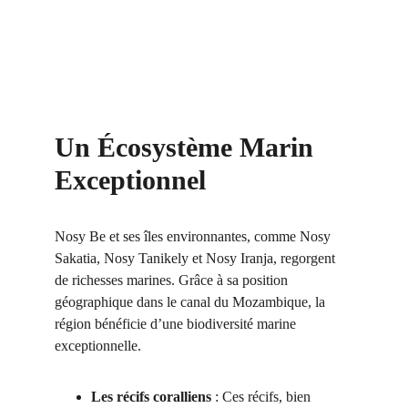
Un Écosystème Marin 
Exceptionnel
Nosy Be et ses îles environnantes, comme Nosy 
Sakatia, Nosy Tanikely et Nosy Iranja, regorgent 
de richesses marines. Grâce à sa position 
géographique dans le canal du Mozambique, la 
région bénéficie d’une biodiversité marine 
exceptionnelle.
Les récifs coralliens
 : Ces récifs, bien 