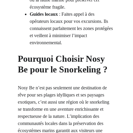
écosystème fragile.
Guides locaux
 : Faites appel à des 
opérateurs locaux pour vos excursions. Ils 
connaissent parfaitement les zones protégées 
et veillent à minimiser l’impact 
environnemental.
Pourquoi Choisir Nosy 
Be pour le Snorkeling ?
Nosy Be n’est pas seulement une destination de 
rêve pour ses plages idylliques et ses paysages 
exotiques, c’est aussi une région où le snorkeling 
se transforme en une aventure enrichissante et 
respectueuse de la nature. L’implication des 
communautés locales dans la préservation des 
écosystèmes marins garantit aux visiteurs une 