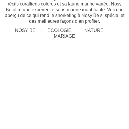
récifs coralliens colorés et sa faune marine variée, Nosy
Be offre une expérience sous-marine inoubliable. Voici un
aperçu de ce qui rend le snorkeling à Nosy Be si spécial et
des meilleures façons d’en profiter.
NOSY BE
ECOLOGIE
NATURE
MARIAGE