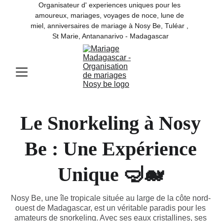
Organisateur d' experiences uniques pour les 
amoureux, mariages, voyages de noce, lune de 
miel, anniversaires de mariage à Nosy Be, Tuléar , 
St Marie, Antananarivo - Madagascar
Le Snorkeling à Nosy
Be : Une Expérience
Unique 🤿🐋
Nosy Be, une île tropicale située au large de la côte nord-
ouest de Madagascar, est un véritable paradis pour les
amateurs de snorkeling. Avec ses eaux cristallines, ses