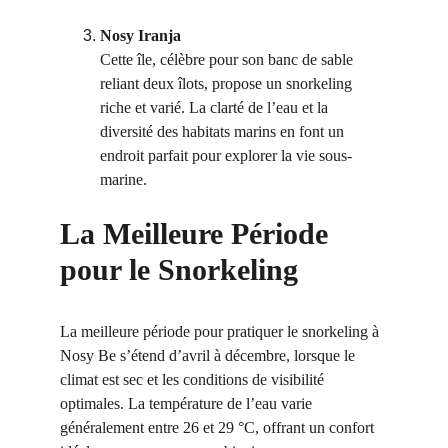
Nosy Iranja
Cette île, célèbre pour son banc de sable 
reliant deux îlots, propose un snorkeling 
riche et varié. La clarté de l’eau et la 
diversité des habitats marins en font un 
endroit parfait pour explorer la vie sous-
marine.
La Meilleure Période 
pour le Snorkeling
La meilleure période pour pratiquer le snorkeling à 
Nosy Be s’étend d’avril à décembre, lorsque le 
climat est sec et les conditions de visibilité 
optimales. La température de l’eau varie 
généralement entre 26 et 29 °C, offrant un confort 