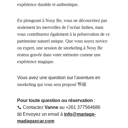
expérience durable et authentique.
En plongeant à Nosy Be, vous ne découvrirez pas 
seulement les merveilles de l’océan Indien, mais 
vous contribuerez également à la préservation de ce 
patrimoine naturel unique. Que vous soyez novice 
ou expert, une session de snorkeling à Nosy Be 
restera gravée dans votre mémoire comme une 
expérience magique.
Vous avez une question sur l'aventure en 
snorkeling qui vous sera proposé
 👋🏼
Pour toute question ou réservation
 :
📞 Contactez 
Vanne
 au +261 377564686
📧 Envoyez un email à 
info@mariage-
madagascar.com