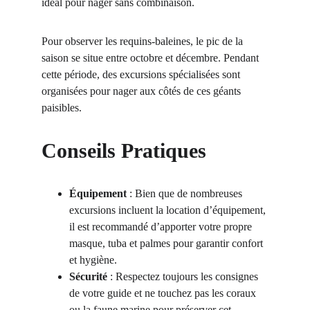
idéal pour nager sans combinaison.
Pour observer les requins-baleines, le pic de la 
saison se situe entre octobre et décembre. Pendant 
cette période, des excursions spécialisées sont 
organisées pour nager aux côtés de ces géants 
paisibles.
Conseils Pratiques
Équipement
 : Bien que de nombreuses 
excursions incluent la location d’équipement, 
il est recommandé d’apporter votre propre 
masque, tuba et palmes pour garantir confort 
et hygiène.
Sécurité
 : Respectez toujours les consignes 
de votre guide et ne touchez pas les coraux 
ou la faune marine pour préserver cet 