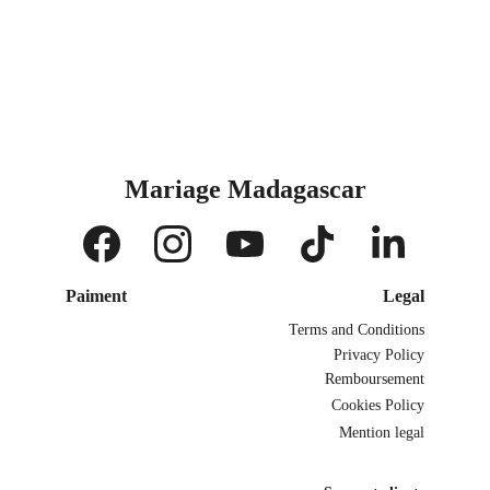
Mariage Madagascar
Paiment
Legal
Terms and Conditions
Privacy Policy
Remboursement
Cookies Policy
Mention legal