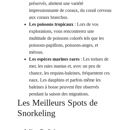
préservés, abritent une variété 
impressionnante de coraux, du corail cerveau 
aux coraux branchus.
Les poissons tropicaux
 : Lors de vos 
explorations, vous rencontrerez une 
multitude de poissons colorés tels que les 
poissons-papillons, poissons-anges, et 
mérous.
Les espèces marines rares
 : Les tortues de 
mer, les raies mantas et, avec un peu de 
chance, les requins-baleines, fréquentent ces 
eaux. Les dauphins et parfois même les 
baleines à bosse peuvent être observés 
pendant la saison des migrations.
Les Meilleurs Spots de 
Snorkeling